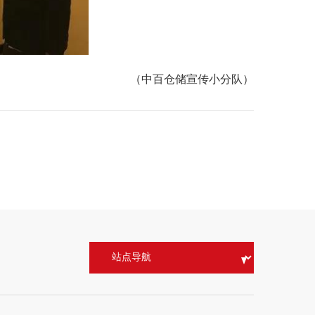
（中百仓储宣传小分队）