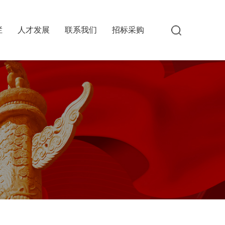
栏
人才发展
联系我们
招标采购