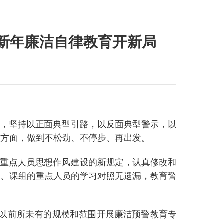
司新年廉洁自律教育开新局
，坚持以正面典型引路，以反面典型警示，以
求方面，做到不松劲、不停步、再出发。
重点人员思想作风建设的新规定，认真修改和
店、课组的重点人员的学习对照无遗漏，教育警
，以前所未有的规模和范围开展廉洁预警教育专