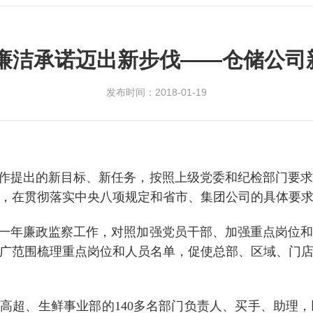
 廉洁承诺迈出新步伐——仓储公
发布时间：2018-01-19
作提出的新目标、新任务，按照上级党委和纪检部门要求
，在贯彻落实中央八项规定和省市、集团公司的具体要
一年廉政监察工作，对照加强党员干部、加强重点岗位和
广范围梳理重点岗位和人员名单，促使总部、区域、门
超、生鲜事业部的140多名部门负责人、买手、助理