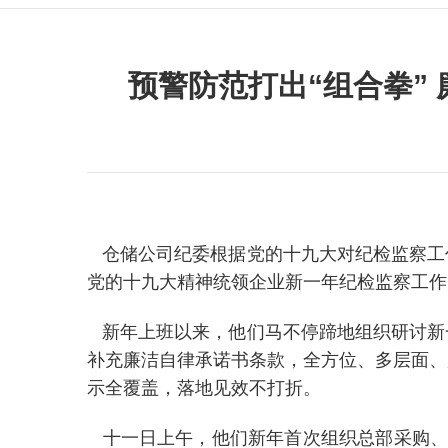
预警防范打出“组合拳”
仓储公司纪委根据党的十九大对纪检监察工
党的十九大精神统领企业新一年纪检监察工作
新年上班以来，他们马不停蹄地组织研讨新
补充廉洁自律承诺书条款，全方位、多层面、
示全覆盖，落地见效不打折。
十一日上午，他们新年首次组织总部采购、高