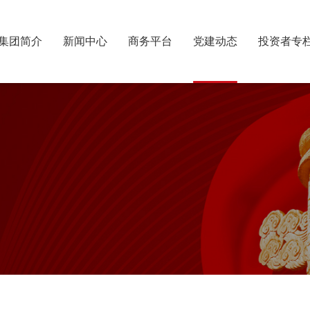
集团简介
新闻中心
商务平台
党建动态
投资者专