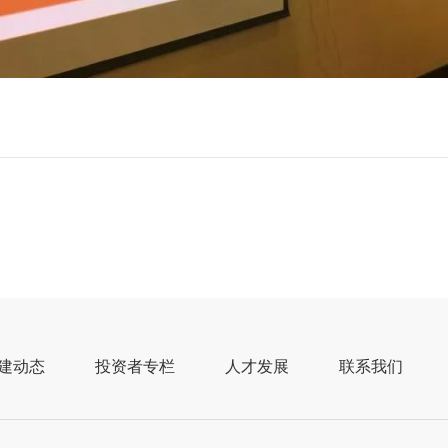
 托起城市伟大梦想 实现人民美好
百物业“党支部主题党日”学习活动小记
建动态
投资者专栏
人才发展
联系我们