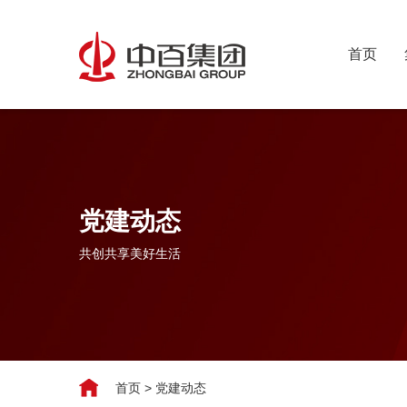
首页
党建动态
共创共享美好生活
首页
>
党建动态