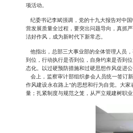
项活动。
纪委书记李斌强调，党的十九大报告对中国
营发展质量全过程，要突出问题导向，真抓严
洁好作风，成为新时代下新常态。
他指出，总部三大事业部的全体管理人员，要
到位，行动执行是否到位，自身约束是否到位
态化。以过硬预防措施和过硬思想作风促进公
会上，监察审计部组织参会人员统一签订新一
作风建设永在路上”的思想和行为自觉。大家
量；扎紧制度与规范之笼，从严立规建树职业