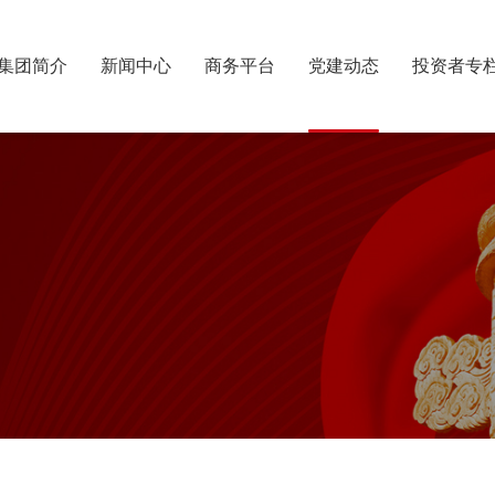
集团简介
新闻中心
商务平台
党建动态
投资者专