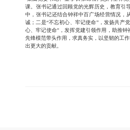
课。张书记通过回顾党的光辉历史，教育引
中，张书记还结合钟祥中百广场经营情况，从
诚；二是“不忘初心、牢记使命”，发扬共产
心、牢记使命”，发挥党建引领作用，助推钟
先锋模范带头作用，求真务实，以坚韧的工作
出更大的贡献。
上一篇：
中百集团开展“不忘初心、牢记使命”主题教育之
蒋超良主持军运会筹备工作专题会强调 真正把一流标准落