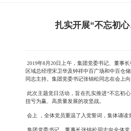
扎实开展“不忘初心
2019年8月20日上午，集团党委书记、
区域总经理宋卫华及钟祥中百广场和中百仓储
同志主持。集团党委书记张锦松同志在会上向
此次主题党日活动，旨在扎实推进“不忘初心
扭亏为赢、高质量发展的攻坚战。
会上 ，全体党员重温了入党誓词，集体诵读
集团党委书记、董事长张锦松同志向全体党员