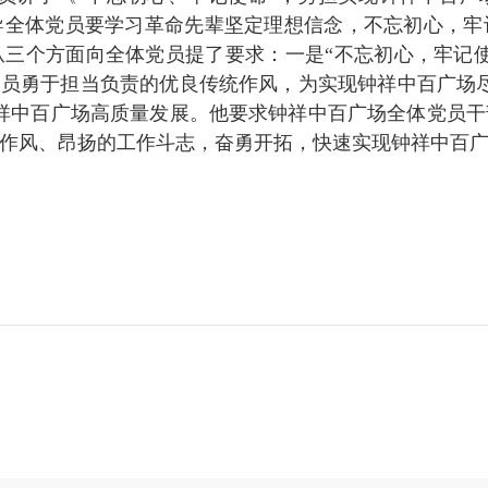
导全体党员要学习革命先辈坚定理想信念，不忘初心，牢
三个方面向全体党员提了要求：一是“不忘初心，牢记
党员勇于担当负责的优良传统作风，为实现钟祥中百广场
祥中百广场高质量发展。他要求钟祥中百广场全体党员
作风、昂扬的工作斗志，奋勇开拓，快速实现钟祥中百
调研成果交流会
下一篇：
实在各环节 全力以赴推进军运会筹备