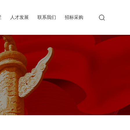
栏
人才发展
联系我们
招标采购