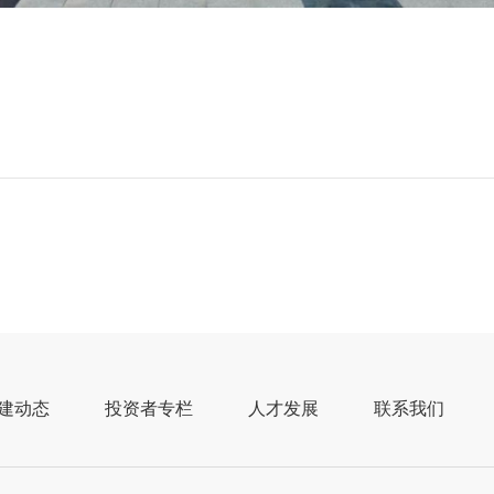
部开展支部主题党日活动
—物流公司开展参观抗疫专题展览活动
建动态
投资者专栏
人才发展
联系我们