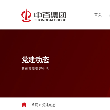
首页
党建动态
共创共享美好生活
首页
>
党建动态