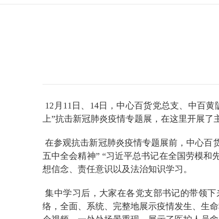
12月11日、14日，中心百货党总支、中
上”抗击新冠肺炎疫情专题展，在这里开展了
在参观抗击新冠肺炎疫情专题展前，中心百货
五中全会精神” “习近平总书记在全国劳模
想信念、责任意识以及法治知识学习。
集中学习后，大家在各党支部书记的带领下来
络，全面、系统、完整地展示疫情发生、生命