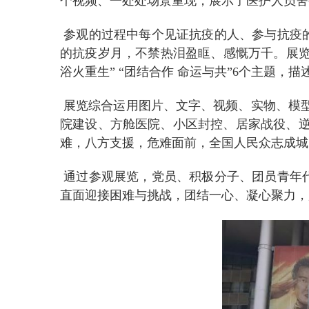
个视频、一处处场景重现，展示了医护人员舍
参观的过程中每个见证抗疫的人、参与抗疫
的抗疫岁月，不禁热泪盈眶、感慨万千。展览通过“
浴火重生” “团结合作 命运与共”6个主题，
展览综合运用图片、文字、视频、实物、模型、
院建设、方舱医院、小区封控、居家战役、逆
难，八方支援，危难面前，全国人民众志成城
通过参观展览，党员、积极分子、团员青年
直面迎接困难与挑战，团结一心、凝心聚力，