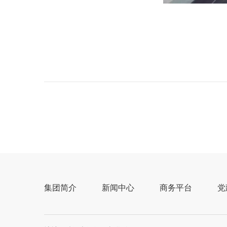
上一篇：
思想学习不松 奋进斗志昂扬——集团总部党支
下一篇：
参观抗疫展览 弘扬抗疫精神—
集团简介
新闻中心
商务平台
党