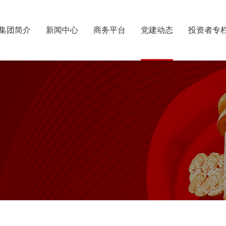
集团简介
新闻中心
商务平台
党建动态
投资者专