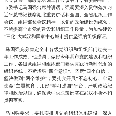
长会议暨干部教育培训工作会议召开，省委副书记、
市委书记马国强出席并讲话，强调要深入贯彻落实习
近平总书记视察湖北重要讲话和全国、全省组织工作
会议、组织部长会议精神，以党的政治建设为统领，
不断提高全市党的建设和组织工作质量，为加快建设
“三化”大武汉和国家中心城市提供坚强的组织保证。
马国强充分肯定全市各级党组织和组织部门过去一
年工作成效。他强调，做好今年我市党的建设和组织
工作，各级党组织和组织部门要认真践行新时代党的
组织路线，不断增强“四个意识”、坚定“四个自信”、
坚决做到“两个维护”；要扎实开展“不忘初心、牢记
使命”主题教育，用好“学习强国”平台，严明政治纪
律和政治规矩，确保党中央决策部署在武汉不折不扣
贯彻落实。
马国强要求，要扎实推进党的组织体系建设，深入