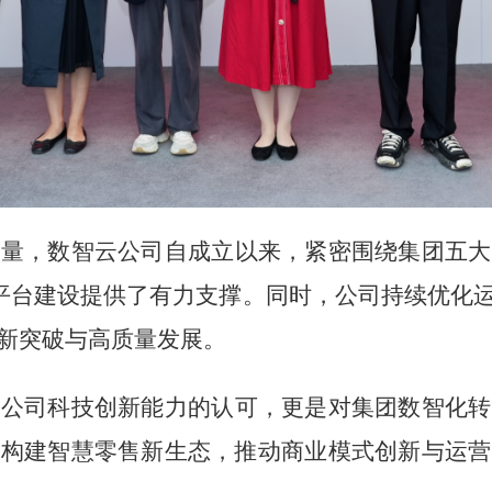
力量，数智云公司自成立以来，紧密围绕集团五大
”平台建设提供了有力支撑。同时，公司持续优化
新突破与高质量发展。
云公司科技创新能力的认可，更是对集团数智化转
，构建智慧零售新生态，推动商业模式创新与运营