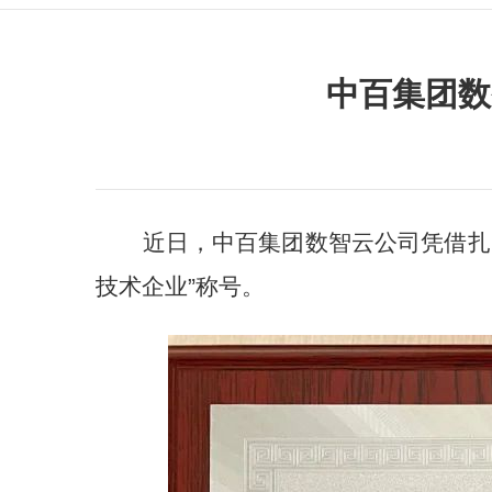
中百集团数
近日，中百集团数智云公司凭借扎
技术企业”称号。