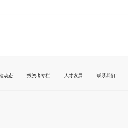
中心百货商场引进庭院式网红餐饮
货商场开展二次元主题音乐文化活动
建动态
投资者专栏
人才发展
联系我们