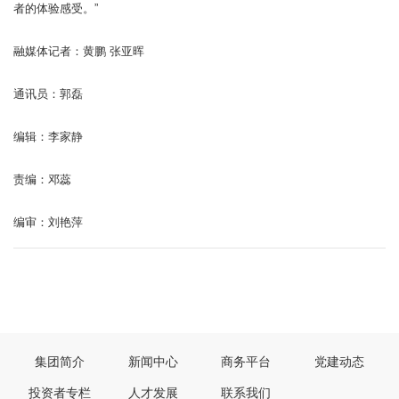
者的体验感受。”
融媒体记者：黄鹏 张亚晖
通讯员：郭磊
编辑：李家静
责编：邓蕊
编审：刘艳萍
上一篇：
大武汉|中百大厨房玫瑰里幸福食堂今天开业，“暖心厨房”
提供餐饮新选择
下一篇：
掌上武汉|中心百货举行第三届天台微醺节 庆祝中百集团上市28周年
集团简介
新闻中心
商务平台
党建动态
投资者专栏
人才发展
联系我们