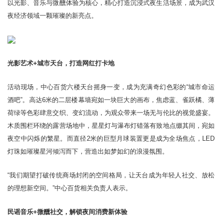
以光影、音乐与微醺体验为核心，精心打造沉浸式夜生活场景，成为武汉
夜经济领域一颗璀璨的新亮点。
光影艺术+城市天台，打造网红打卡地
活动现场，中心百货六楼天台摇身一变，成为充满奇幻色彩的“城市命运
酒吧”。高达6米的二层楼幕墙宛如一块巨大的画布，焦虑蓝、雀跃橘、薄
荷绿等色彩肆意交织、变幻流动，为观众带来一场无与伦比的视觉盛宴。
木质围栏环绕的露营场地中，星星灯与瀑布灯错落有致地点缀其间，宛如
夜空中闪烁的繁星。而直径2米的巨型月球装置更是成为全场焦点，LED
灯珠如璀璨星河倾泻而下，营造出如梦如幻的浪漫氛围。
“我们期望打破传统商场封闭的空间格局，让天台成为年轻人社交、放松
的理想新空间。”中心百货相关负责人表示。
民谣音乐+微醺社交，解锁夜间消费新体验