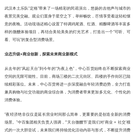
武汉本土乐队“定格”带来了一场精彩的民谣演出，悠扬的吉他声与城市的
夜景完美交融。观众们置身于星空之下，举杯畅饮，尽情享受着这轻松惬
意的夜晚。活动现场还精心设置了特调鸡尾酒、红酒、精酿啤酒等丰富多
样的微醺体验项目，再结合美轮美奂的灯光艺术，打造出一个“可听、可
看、可玩”的复合型消费场景。
业态升级+商业创新，探索未来商业新模式
从去年的“风起天台”到今年的“为夜上色”，中心百货始终在不断探索商业
空间的无限可能性。目前，商场三楼的二次元街区、四楼的手作街区已陆
续精彩落位。未来，中心百货将进一步深度融合年轻消费趋势，全力打造
兼具购物与社交功能的商业综合体，为消费者带来更加多元化、个性化的
消费体验。
“夜经济绝非仅仅是延长营业时间那么简单，更重要的是创造全新的消费
场景。”中百集团相关负责人强调，“‘天台微醺节’是我们对‘商业 + 社交’模
式的一次大胆尝试，未来我们将持续优化活动内容与形式，不断提升消费