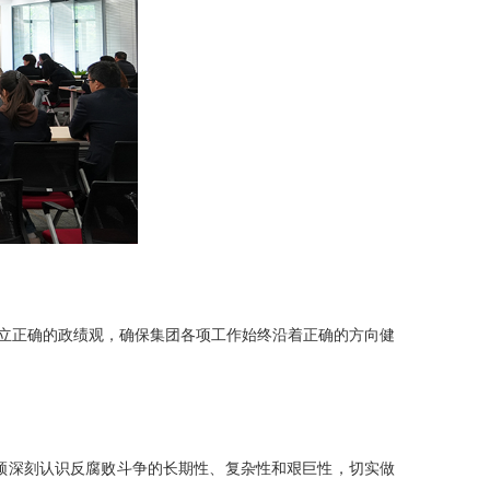
立正确的政绩观，确保集团各项工作始终沿着正确的方向健
须深刻认识反腐败斗争的长期性、复杂性和艰巨性，切实做