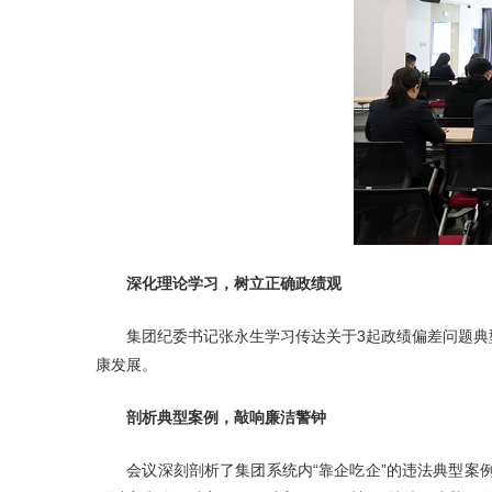
深化理论学习，树立正确政绩观
集团纪委书记张永生学习传达关于3起政绩偏差问题典型
康发展。
剖析典型案例，敲响廉洁警钟
会议深刻剖析了集团系统内“靠企吃企”的违法典型案例