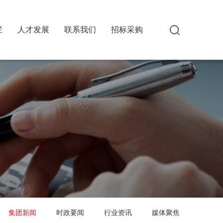
栏
人才发展
联系我们
招标采购
集团新闻
时政要闻
行业资讯
媒体聚焦