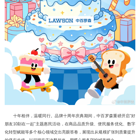
十年相伴，温暖同行。品牌十周年庆典期间，中百罗森重磅开启“好
朋友10刻在一起”主题惠民活动，在商品品质升级、便民服务优化、数字
化转型赋能等多个核心领域交出亮眼答卷，展现出从规模扩张到质量提升