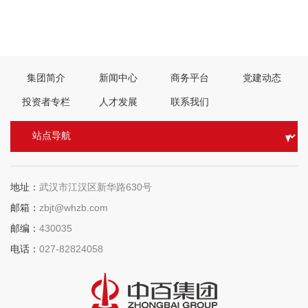
上一篇：
2005年09月26日 集团入围“2005年中国服务业500强”，位
居189位
2005年07月02日 中百仓储重庆万寿店开业，开始跨省经营
下一篇：
集团简介
新闻中心
商务平台
党建动态
投资者专栏
人才发展
联系我们
地址：
武汉市江汉区新华路630号
邮箱：
zbjt@whzb.com
邮编：
430035
电话：
027-82824058