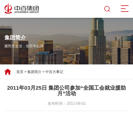
集团简介
建民生企业，创百年品牌
首页
>
集团简介
>
中百大事记
2011年03月25日 集团公司参加“全国工会就业援助
月”活动
发布时间：2011-04-01