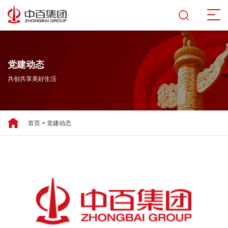
党建动态
共创共享美好生活
首页
>
党建动态