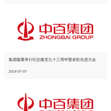
集团隆重举行纪念建党九十三周年暨表彰先进大会
2014-07-07