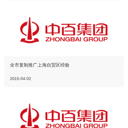
全市复制推广上海自贸区经验
2015-04-02