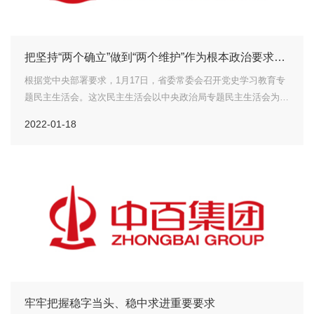
把坚持“两个确立”做到“两个维护”作为根本政治要求！
省委常委会召开党史学习教育专题民主生活会
根据党中央部署要求，1月17日，省委常委会召开党史学习教育专
题民主生活会。这次民主生活会以中央政治局专题民主生活会为标
杆，深入学习贯彻习近平新时代中国特色社会主义思想和党的十九
2022-01-18
届六中全会精神，围绕大力弘扬伟大建党精神，坚持和发展党的百
年奋斗...
牢牢把握稳字当头、稳中求进重要要求