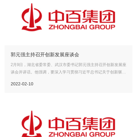
郭元强主持召开创新发展座谈会
2月9日，湖北省委常委、武汉市委书记郭元强主持召开创新发展座
谈会并讲话。他强调，要深入学习贯彻习近平总书记关于创新驱动
发展战略的重要论述，牢记总书记殷殷嘱托，坚持人才引领发展、
2022-02-10
创新驱动发展，把创新摆在事关全局的核心位置，系统推进、协同
发力，切实把