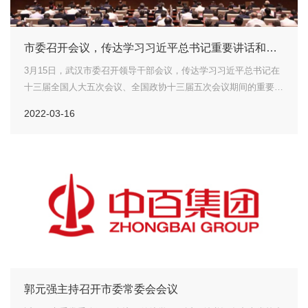
市委召开会议，传达学习习近平总书记重要讲话和全
国两会精神
3月15日，武汉市委召开领导干部会议，传达学习习近平总书记在
十三届全国人大五次会议、全国政协十三届五次会议期间的重要讲
话和全国两会精神。湖北省委常委、武汉市委书记郭元强主持会议
2022-03-16
并强调，要切实把思想和行动统一到习近平总书记重要讲话精神上
来，坚...
郭元强主持召开市委常委会会议