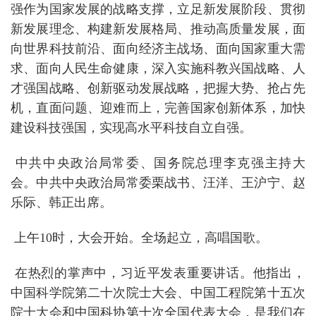
强作为国家发展的战略支撑，立足新发展阶段、贯彻
新发展理念、构建新发展格局、推动高质量发展，面
向世界科技前沿、面向经济主战场、面向国家重大需
求、面向人民生命健康，深入实施科教兴国战略、人
才强国战略、创新驱动发展战略，把握大势、抢占先
机，直面问题、迎难而上，完善国家创新体系，加快
建设科技强国，实现高水平科技自立自强。
中共中央政治局常委、国务院总理李克强主持大
会。中共中央政治局常委栗战书、汪洋、王沪宁、赵
乐际、韩正出席。
上午10时，大会开始。全场起立，高唱国歌。
在热烈的掌声中，习近平发表重要讲话。他指出，
中国科学院第二十次院士大会、中国工程院第十五次
院士大会和中国科协第十次全国代表大会，是我们在