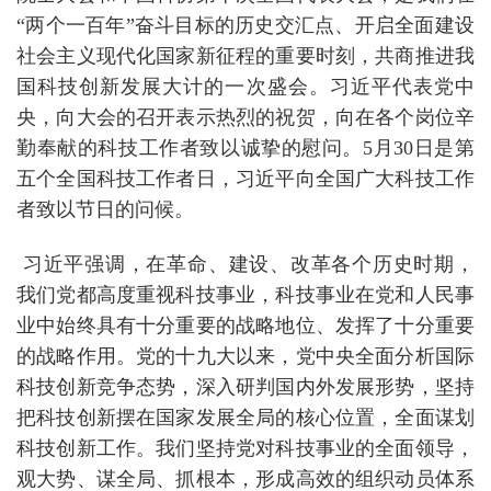
“两个一百年”奋斗目标的历史交汇点、开启全面建设
社会主义现代化国家新征程的重要时刻，共商推进我
国科技创新发展大计的一次盛会。习近平代表党中
央，向大会的召开表示热烈的祝贺，向在各个岗位辛
勤奉献的科技工作者致以诚挚的慰问。5月30日是第
五个全国科技工作者日，习近平向全国广大科技工作
者致以节日的问候。
习近平强调，在革命、建设、改革各个历史时期，
我们党都高度重视科技事业，科技事业在党和人民事
业中始终具有十分重要的战略地位、发挥了十分重要
的战略作用。党的十九大以来，党中央全面分析国际
科技创新竞争态势，深入研判国内外发展形势，坚持
把科技创新摆在国家发展全局的核心位置，全面谋划
科技创新工作。我们坚持党对科技事业的全面领导，
观大势、谋全局、抓根本，形成高效的组织动员体系