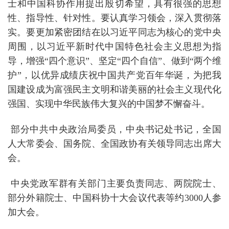
士和中国科协作用提出殷切希望，具有很强的思想
性、指导性、针对性。要认真学习领会，深入贯彻落
实。要更加紧密团结在以习近平同志为核心的党中央
周围，以习近平新时代中国特色社会主义思想为指
导，增强“四个意识”、坚定“四个自信”、做到“两个维
护”，以优异成绩庆祝中国共产党百年华诞，为把我
国建设成为富强民主文明和谐美丽的社会主义现代化
强国、实现中华民族伟大复兴的中国梦不懈奋斗。
部分中共中央政治局委员，中央书记处书记，全国
人大常委会、国务院、全国政协有关领导同志出席大
会。
中央党政军群有关部门主要负责同志、两院院士、
部分外籍院士、中国科协十大会议代表等约3000人参
加大会。