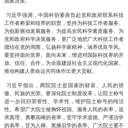
国家决策。
习近平强调，中国科协要肩负起党和政府联系科技
工作者桥梁和纽带的职责，坚持为科技工作者服务、
为创新驱动发展服务、为提高全民科学素质服务、为
党和政府科学决策服务，更广泛地把广大科技工作者
团结在党的周围，弘扬科学家精神，涵养优良学风。
要坚持面向世界、面向未来，增进对国际科技界的开
放、信任、合作，为全面建设社会主义现代化国家、
推动构建人类命运共同体作出更大贡献。
习近平指出，两院院士是国家的财富、人民的骄
傲、民族的光荣。要深化院士制度改革，让院士称号
进一步回归荣誉性、学术性，维护院士称号的纯洁
性。希望广大院士做胸怀祖国、服务人民的表率，追
求真理、勇攀高峰的表率，坚守学术道德、严谨治学
的表率，甘为人梯、奖掖后学的表率。广大院士要不