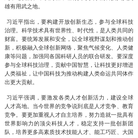
雄有用武之地。
习近平指出，要构建开放创新生态，参与全球科技
治理。科学技术具有世界性、时代性，是人类共同的
财富。要统筹发展和安全，以全球视野谋划和推动创
新，积极融入全球创新网络，聚焦气候变化、人类健
康等问题，加强同各国科研人员的联合研发。要深度
参与全球科技治理，贡献中国智慧，让科技更好增进
人类福祉，让中国科技为推动构建人类命运共同体作
出更大贡献。
习近平强调，要激发各类人才创新活力，建设全球
人才高地。当今世界的竞争说到底是人才竞争、教育
竞争。要更加重视人才自主培养，努力造就一批具有
世界影响力的顶尖科技人才，稳定支持一批创新团
队，培养更多高素质技术技能人才、能工巧匠、大国