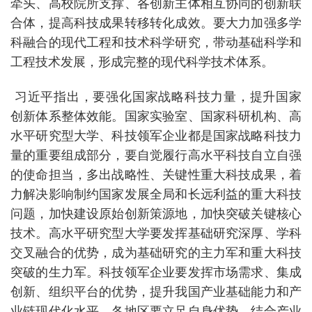
牵头、高校院所支撑、各创新主体相互协同的创新联
合体，提高科技成果转移转化成效。要大力加强多学
科融合的现代工程和技术科学研究，带动基础科学和
工程技术发展，形成完整的现代科学技术体系。
习近平指出，要强化国家战略科技力量，提升国家
创新体系整体效能。国家实验室、国家科研机构、高
水平研究型大学、科技领军企业都是国家战略科技力
量的重要组成部分，要自觉履行高水平科技自立自强
的使命担当，多出战略性、关键性重大科技成果，着
力解决影响制约国家发展全局和长远利益的重大科技
问题，加快建设原始创新策源地，加快突破关键核心
技术。高水平研究型大学要发挥基础研究深厚、学科
交叉融合的优势，成为基础研究的主力军和重大科技
突破的生力军。科技领军企业要发挥市场需求、集成
创新、组织平台的优势，提升我国产业基础能力和产
业链现代化水平。各地区要立足自身优势，结合产业