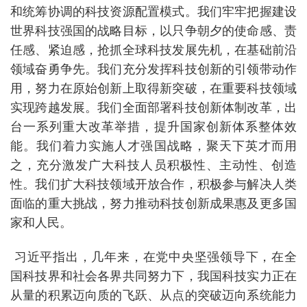
和统筹协调的科技资源配置模式。我们牢牢把握建设
世界科技强国的战略目标，以只争朝夕的使命感、责
任感、紧迫感，抢抓全球科技发展先机，在基础前沿
领域奋勇争先。我们充分发挥科技创新的引领带动作
用，努力在原始创新上取得新突破，在重要科技领域
实现跨越发展。我们全面部署科技创新体制改革，出
台一系列重大改革举措，提升国家创新体系整体效
能。我们着力实施人才强国战略，聚天下英才而用
之，充分激发广大科技人员积极性、主动性、创造
性。我们扩大科技领域开放合作，积极参与解决人类
面临的重大挑战，努力推动科技创新成果惠及更多国
家和人民。
习近平指出，几年来，在党中央坚强领导下，在全
国科技界和社会各界共同努力下，我国科技实力正在
从量的积累迈向质的飞跃、从点的突破迈向系统能力