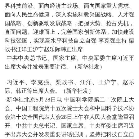
界科技前沿、面向经济主战场、面向国家重大需求、
面向人民生命健康，深入实施科教兴国战略、人才强
国战略、创新驱动发展战略，把握大势、抢占先机，
直面问题、迎难而上，完善国家创新体系，加快建设
科技强国，实现高水平科技自立自强 李克强主持 栗
战书汪洋王沪宁赵乐际韩正出席
中共中央总书记、国家主席、中央军委主席习近平
出席大会并发表重要讲话。（新华社发）
习近平、李克强、栗战书、汪洋、王沪宁、赵乐
际、韩正等出席大会。（新华社发）
新华社北京5月28日电 中国科学院第二十次院士大
会、中国工程院第十五次院士大会和中国科学技术协
会第十次全国代表大会28日上午在人民大会堂隆重召
开。中共中央总书记、国家主席、中央军委主席习近
平出席大会并发表重要讲话强调，坚持把科技自立自