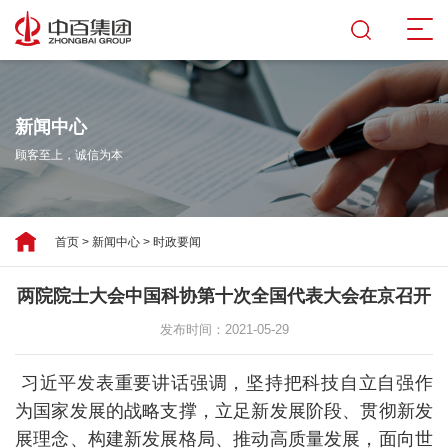
新闻中心
顾客至上，诚信为本
首页
>
新闻中心
>
时政要闻
两院院士大会中国科协第十次全国代表大会在京召开
发布时间：2021-05-29
习近平发表重要讲话强调，坚持把科技自立自强作
为国家发展的战略支撑，立足新发展阶段、贯彻新发
展理念、构建新发展格局、推动高质量发展，面向世