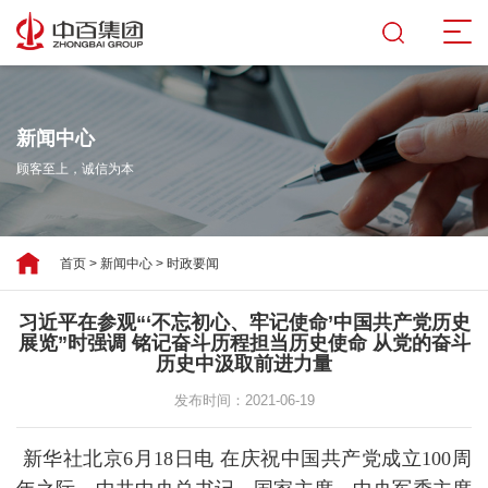
新闻中心
顾客至上，诚信为本
首页
>
新闻中心
>
时政要闻
习近平在参观“‘不忘初心、牢记使命’中国共产党历史
展览”时强调 铭记奋斗历程担当历史使命 从党的奋斗
历史中汲取前进力量
发布时间：2021-06-19
新华社北京6月18日电 在庆祝中国共产党成立100周