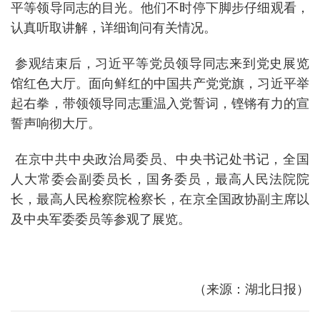
平等领导同志的目光。他们不时停下脚步仔细观看，
认真听取讲解，详细询问有关情况。
参观结束后，习近平等党员领导同志来到党史展览
馆红色大厅。面向鲜红的中国共产党党旗，习近平举
起右拳，带领领导同志重温入党誓词，铿锵有力的宣
誓声响彻大厅。
在京中共中央政治局委员、中央书记处书记，全国
人大常委会副委员长，国务委员，最高人民法院院
长，最高人民检察院检察长，在京全国政协副主席以
及中央军委委员等参观了展览。
（来源：湖北日报）