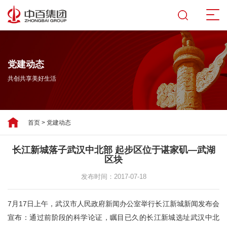
党建动态
共创共享美好生活
首页
>
党建动态
长江新城落子武汉中北部 起步区位于谌家矶—武湖
区块
发布时间：2017-07-18
7月17日上午，武汉市人民政府新闻办公室举行长江新城新闻发布会
宣布：通过前阶段的科学论证，瞩目已久的长江新城选址武汉中北