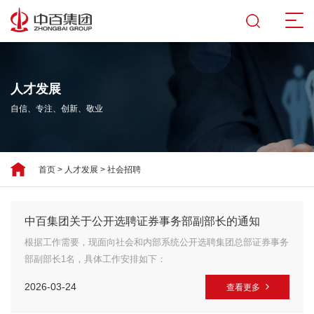
人才发展
自信、专注、创新、敬业
首页
>
人才发展
>
社会招聘
中百集团关于公开选聘证券事务部副部长的通知
根据工作需要，现面向社会和内部系统公开选聘集团总部证券事务
部副部长1名，具体工作安排如下：
2026-03-24
查看更多