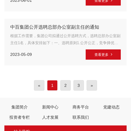
2023-06-01
查看更多
名竞聘者进行了资格审查。现将符合中百集团总部办公室副主任资
格的人员名单公
中百集团公开选聘总部办公室副主任的通知
根据工作需要，集团公司拟通过公开选聘方式，选聘总部办公室副
主任1名，具体安排如下：一、选聘原则1.公开公正，竞争择优坚
持职业化、专业化和市场化的方向，建立“能上能下”“能进能出”“能
2023-05-09
查看更多
增能减”的干部管理机制，按照竞争、择优的要求，公平公开选
聘。
«
1
2
3
»
集团简介
新闻中心
商务平台
党建动态
投资者专栏
人才发展
联系我们