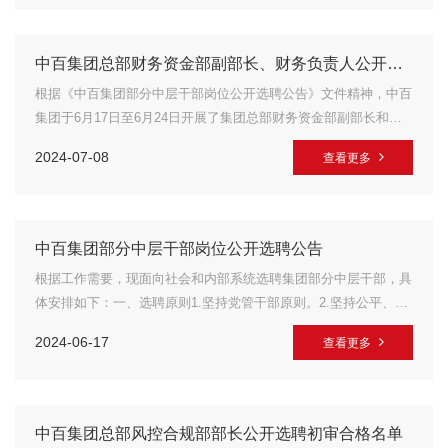
中百集团总部财务资金部副部长、财务负责人公开选
聘初审合格名单
根据《中百集团部分中层干部岗位公开选聘公告》文件精神，中百
集团于6月17日至6月24日开展了集团总部财务资金部副部长和财
务负责人公开选聘报名工作。根据选聘工作程序，集团选聘工作领
2024-07-08
查看更多
导小组结合各岗位任职资格要求，对报名竞聘者进行了资格审查。
现将符合中
中百集团部分中层干部岗位公开选聘公告
根据工作需要，现面向社会和内部系统选聘集团部分中层干部，具
体安排如下：一、选聘原则1.坚持党管干部原则。2.坚持公平、公
正、公开原则。3.坚持业绩导向、结果导向原则。4.坚持统一标
2024-06-17
查看更多
准，竞争择优，精简高效原则。5.坚持个人服从组织原则。二、工
作机构
中百集团总部风控合规部部长公开选聘初审合格名单