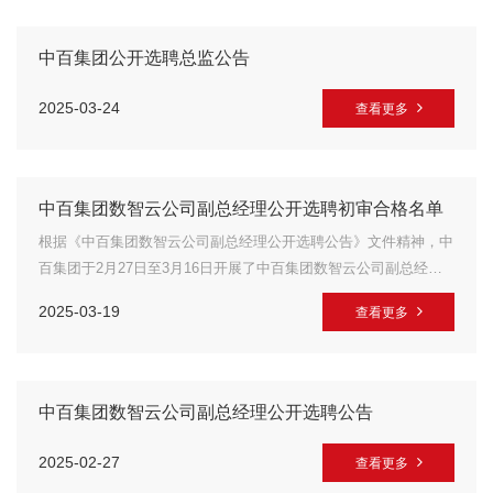
中百集团公开选聘总监公告
2025-03-24
查看更多
中百集团数智云公司副总经理公开选聘初审合格名单
根据《中百集团数智云公司副总经理公开选聘公告》文件精神，中
百集团于2月27日至3月16日开展了中百集团数智云公司副总经理
公开选聘报名工作。根据选聘工作程序，集团选聘工作领导小组结
2025-03-19
查看更多
合岗位任职资格要求，对报名竞聘者进行了资格审查。现将符合中
百集团数智
中百集团数智云公司副总经理公开选聘公告
2025-02-27
查看更多